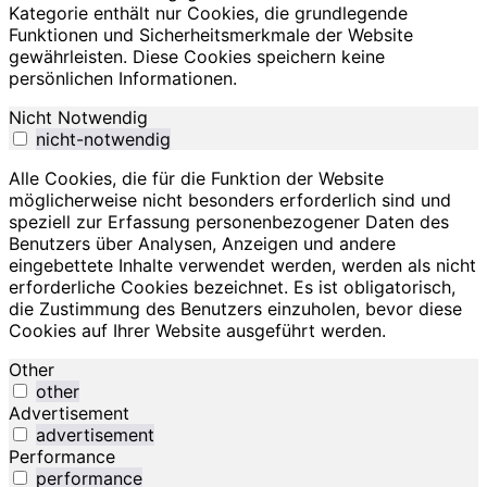
Kategorie enthält nur Cookies, die grundlegende
Funktionen und Sicherheitsmerkmale der Website
gewährleisten. Diese Cookies speichern keine
persönlichen Informationen.
Nicht Notwendig
nicht-notwendig
Alle Cookies, die für die Funktion der Website
möglicherweise nicht besonders erforderlich sind und
speziell zur Erfassung personenbezogener Daten des
Benutzers über Analysen, Anzeigen und andere
eingebettete Inhalte verwendet werden, werden als nicht
erforderliche Cookies bezeichnet. Es ist obligatorisch,
die Zustimmung des Benutzers einzuholen, bevor diese
Cookies auf Ihrer Website ausgeführt werden.
Other
other
Advertisement
advertisement
Performance
performance