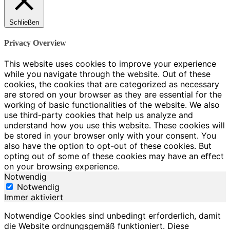
Schließen
Privacy Overview
This website uses cookies to improve your experience
while you navigate through the website. Out of these
cookies, the cookies that are categorized as necessary
are stored on your browser as they are essential for the
working of basic functionalities of the website. We also
use third-party cookies that help us analyze and
understand how you use this website. These cookies will
be stored in your browser only with your consent. You
also have the option to opt-out of these cookies. But
opting out of some of these cookies may have an effect
on your browsing experience.
Notwendig
Notwendig
Immer aktiviert
Notwendige Cookies sind unbedingt erforderlich, damit
die Website ordnungsgemäß funktioniert. Diese