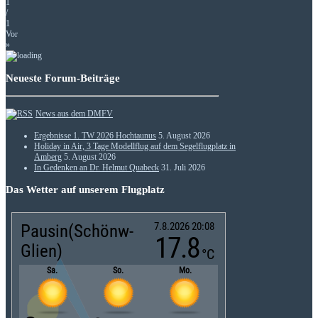
1
/
1
Vor
»
Neueste Forum-Beiträge
News aus dem DMFV
Ergebnisse 1. TW 2026 Hochtaunus
5. August 2026
Holiday in Air, 3 Tage Modellflug auf dem Segelflugplatz in
Amberg
5. August 2026
In Gedenken an Dr. Helmut Quabeck
31. Juli 2026
Das Wetter auf unserem Flugplatz