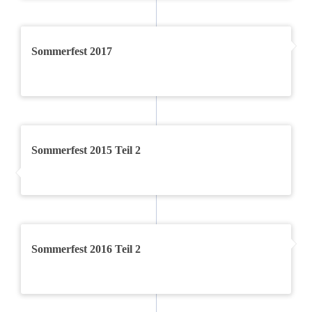
Sommerfest 2017
Sommerfest 2015 Teil 2
Sommerfest 2016 Teil 2