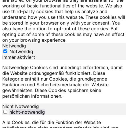
are stored on your browser as they are essential for the
working of basic functionalities of the website. We also
use third-party cookies that help us analyze and
understand how you use this website. These cookies will
be stored in your browser only with your consent. You
also have the option to opt-out of these cookies. But
opting out of some of these cookies may have an effect
on your browsing experience.
Notwendig
Notwendig
Immer aktiviert
Notwendige Cookies sind unbedingt erforderlich, damit
die Website ordnungsgemäß funktioniert. Diese
Kategorie enthält nur Cookies, die grundlegende
Funktionen und Sicherheitsmerkmale der Website
gewährleisten. Diese Cookies speichern keine
persönlichen Informationen.
Nicht Notwendig
nicht-notwendig
Alle Cookies, die für die Funktion der Website