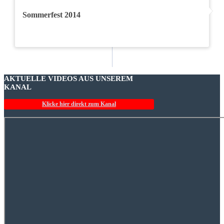
Sommerfest 2014
AKTUELLE VIDEOS AUS UNSEREM
KANAL
Klicke hier direkt zum Kanal