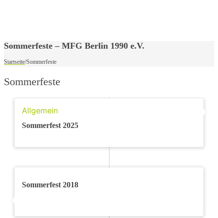
Sommerfeste – MFG Berlin 1990 e.V.
Startseite
/
Sommerfeste
Sommerfeste
Allgemein
Sommerfest 2025
Sommerfest 2018