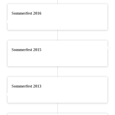
Sommerfest 2016
Sommerfest 2015
Sommerfest 2013