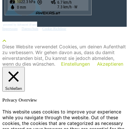
powered by Advanced iFrame
Impressum
|
Datenschutz
|
Cookie-Richtlinie
Diese Website verwendet Cookies, um deinen Aufenthalt
zu verbessern. Wir gehen davon aus, dass du damit
einverstanden bist, Du kannst sie jedoch abmelden,
wenn du dies wünschen.
Einstellungen
Akzeptieren
Schließen
Privacy Overview
This website uses cookies to improve your experience
while you navigate through the website. Out of these
cookies, the cookies that are categorized as necessary