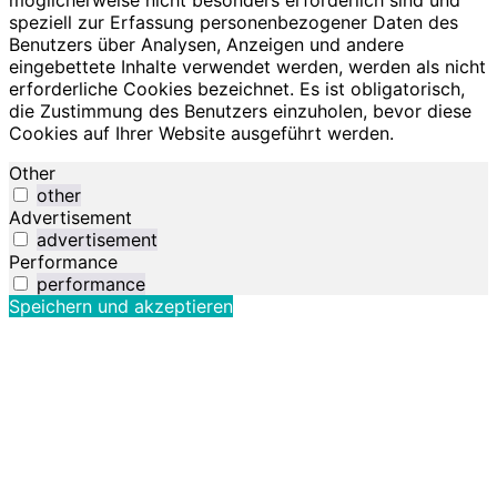
möglicherweise nicht besonders erforderlich sind und
speziell zur Erfassung personenbezogener Daten des
Benutzers über Analysen, Anzeigen und andere
eingebettete Inhalte verwendet werden, werden als nicht
erforderliche Cookies bezeichnet. Es ist obligatorisch,
die Zustimmung des Benutzers einzuholen, bevor diese
Cookies auf Ihrer Website ausgeführt werden.
Other
other
Advertisement
advertisement
Performance
performance
Speichern und akzeptieren