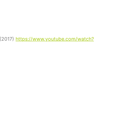
(2017)
https://www.youtube.com/watch?