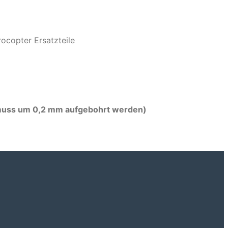
ocopter Ersatzteile
muss um 0,2 mm aufgebohrt werden)