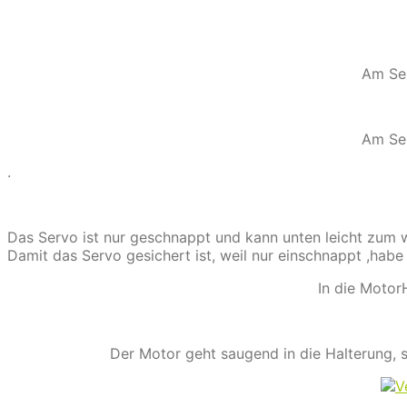
Am Ser
Am Ser
.
Das Servo ist nur geschnappt und kann unten leicht zum 
Damit das Servo gesichert ist, weil nur einschnappt ,habe
In die Motor
Der Motor geht saugend in die Halterung, 