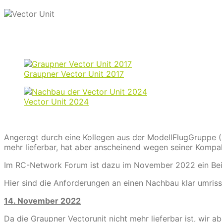
Graupner Vector Unit 2017
Vector Unit 2024
Angeregt durch eine Kollegen aus der ModellFlugGruppe ( 
mehr lieferbar, hat aber anscheinend wegen seiner Kompak
Im RC-Network Forum ist dazu im November 2022 ein Beit
Hier sind die Anforderungen an einen Nachbau klar umriss
14. November 2022
Da die Graupner Vectorunit nicht mehr lieferbar ist, wir