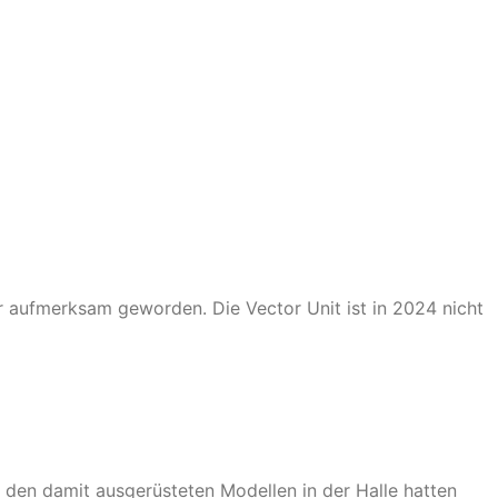
r aufmerksam geworden. Die Vector Unit ist in 2024 nicht
t den damit ausgerüsteten Modellen in der Halle hatten