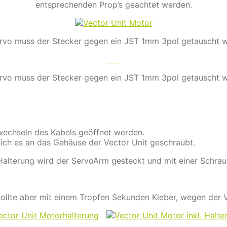
entsprechenden Prop’s geachtet werden.
vo muss der Stecker gegen ein JST 1mm 3pol getauscht 
vo muss der Stecker gegen ein JST 1mm 3pol getauscht 
wechseln des Kabels geöffnet werden.
 ich es an das Gehäuse der Vector Unit geschraubt.
Halterung wird der ServoArm gesteckt und mit einer Schrau
sollte aber mit einem Tropfen Sekunden Kleber,
wegen der V