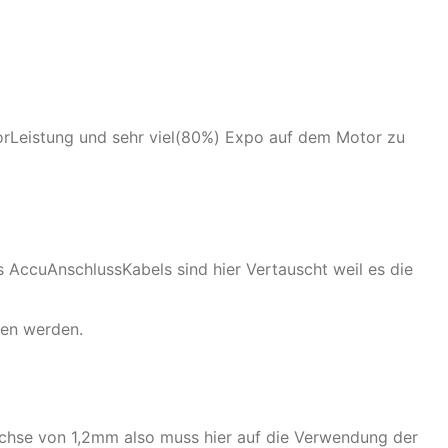
torLeistung und sehr viel(80%) Expo auf dem Motor zu
AccuAnschlussKabels sind hier Vertauscht weil es die
ten werden.
hse von 1,2mm also muss hier auf die Verwendung der