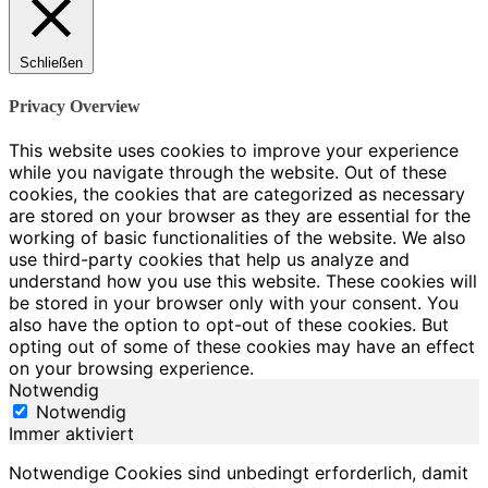
Schließen
Privacy Overview
This website uses cookies to improve your experience
while you navigate through the website. Out of these
cookies, the cookies that are categorized as necessary
are stored on your browser as they are essential for the
working of basic functionalities of the website. We also
use third-party cookies that help us analyze and
understand how you use this website. These cookies will
be stored in your browser only with your consent. You
also have the option to opt-out of these cookies. But
opting out of some of these cookies may have an effect
on your browsing experience.
Notwendig
Notwendig
Immer aktiviert
Notwendige Cookies sind unbedingt erforderlich, damit