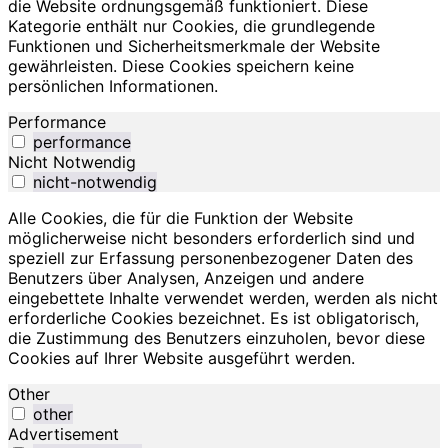
die Website ordnungsgemäß funktioniert. Diese
Kategorie enthält nur Cookies, die grundlegende
Funktionen und Sicherheitsmerkmale der Website
gewährleisten. Diese Cookies speichern keine
persönlichen Informationen.
Performance
performance
Nicht Notwendig
nicht-notwendig
Alle Cookies, die für die Funktion der Website
möglicherweise nicht besonders erforderlich sind und
speziell zur Erfassung personenbezogener Daten des
Benutzers über Analysen, Anzeigen und andere
eingebettete Inhalte verwendet werden, werden als nicht
erforderliche Cookies bezeichnet. Es ist obligatorisch,
die Zustimmung des Benutzers einzuholen, bevor diese
Cookies auf Ihrer Website ausgeführt werden.
Other
other
Advertisement