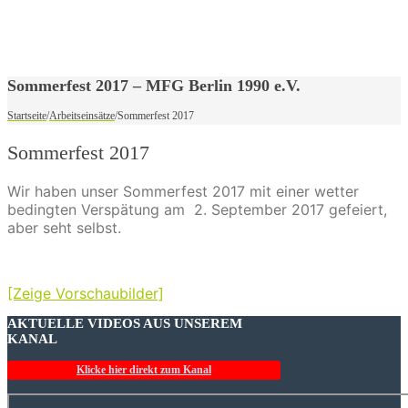
Sommerfest 2017 – MFG Berlin 1990 e.V.
Startseite
/
Arbeitseinsätze
/
Sommerfest 2017
Sommerfest 2017
Wir haben unser Sommerfest 2017 mit einer wetter
bedingten Verspätung am 2. September 2017 gefeiert,
aber seht selbst.
[Zeige Vorschaubilder]
AKTUELLE VIDEOS AUS UNSEREM
KANAL
Klicke hier direkt zum Kanal