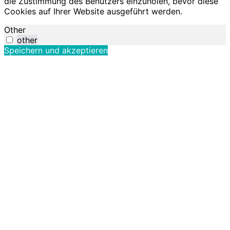
die Zustimmung des Benutzers einzuholen, bevor diese
Cookies auf Ihrer Website ausgeführt werden.
Other
other
Speichern und akzeptieren