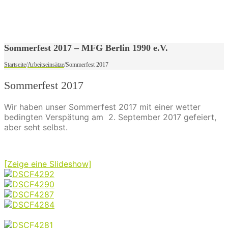
Sommerfest 2017 – MFG Berlin 1990 e.V.
Startseite
/
Arbeitseinsätze
/
Sommerfest 2017
Sommerfest 2017
Wir haben unser Sommerfest 2017 mit einer wetter
bedingten Verspätung am 2. September 2017 gefeiert,
aber seht selbst.
[Zeige eine Slideshow]