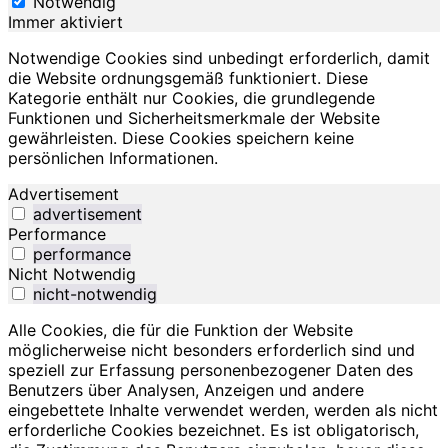
Notwendig
Immer aktiviert
Notwendige Cookies sind unbedingt erforderlich, damit
die Website ordnungsgemäß funktioniert. Diese
Kategorie enthält nur Cookies, die grundlegende
Funktionen und Sicherheitsmerkmale der Website
gewährleisten. Diese Cookies speichern keine
persönlichen Informationen.
Advertisement
advertisement
Performance
performance
Nicht Notwendig
nicht-notwendig
Alle Cookies, die für die Funktion der Website
möglicherweise nicht besonders erforderlich sind und
speziell zur Erfassung personenbezogener Daten des
Benutzers über Analysen, Anzeigen und andere
eingebettete Inhalte verwendet werden, werden als nicht
erforderliche Cookies bezeichnet. Es ist obligatorisch,