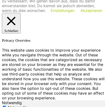
zu verbessern. Wir gehen davon aus, dass du damit
einverstanden bist, Du kannst sie jedoch abmelden,
wenn du dies wünschen.
Einstellungen
Akzeptieren
Schließen
Privacy Overview
This website uses cookies to improve your experience
while you navigate through the website. Out of these
cookies, the cookies that are categorized as necessary
are stored on your browser as they are essential for the
working of basic functionalities of the website. We also
use third-party cookies that help us analyze and
understand how you use this website. These cookies will
be stored in your browser only with your consent. You
also have the option to opt-out of these cookies. But
opting out of some of these cookies may have an effect
on your browsing experience.
Notwendig