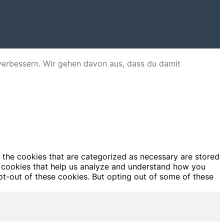
verbessern. Wir gehen davon aus, dass du damit
 the cookies that are categorized as necessary are stored
ty cookies that help us analyze and understand how you
pt-out of these cookies. But opting out of some of these