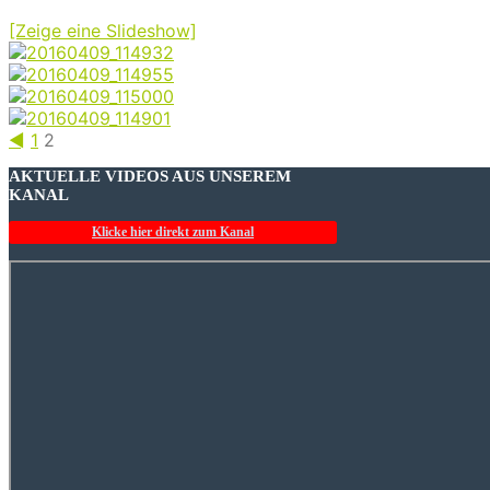
[Zeige eine Slideshow]
◄
1
2
AKTUELLE VIDEOS AUS UNSEREM
KANAL
Klicke hier direkt zum Kanal