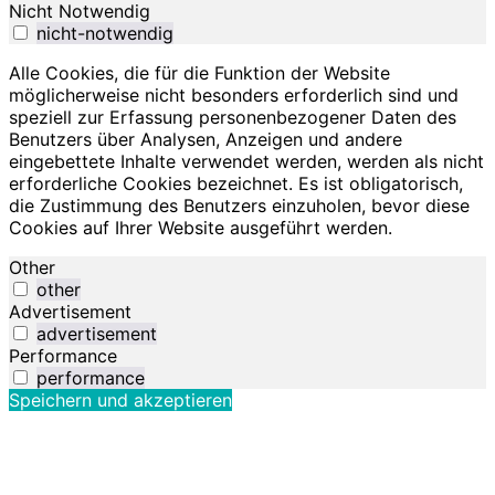
Nicht Notwendig
nicht-notwendig
Alle Cookies, die für die Funktion der Website
möglicherweise nicht besonders erforderlich sind und
speziell zur Erfassung personenbezogener Daten des
Benutzers über Analysen, Anzeigen und andere
eingebettete Inhalte verwendet werden, werden als nicht
erforderliche Cookies bezeichnet. Es ist obligatorisch,
die Zustimmung des Benutzers einzuholen, bevor diese
Cookies auf Ihrer Website ausgeführt werden.
Other
other
Advertisement
advertisement
Performance
performance
Speichern und akzeptieren