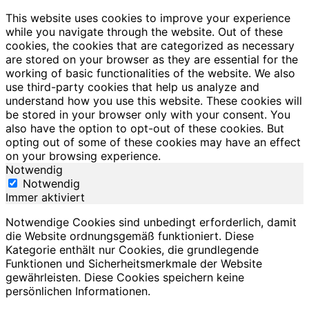
This website uses cookies to improve your experience
while you navigate through the website. Out of these
cookies, the cookies that are categorized as necessary
are stored on your browser as they are essential for the
working of basic functionalities of the website. We also
use third-party cookies that help us analyze and
understand how you use this website. These cookies will
be stored in your browser only with your consent. You
also have the option to opt-out of these cookies. But
opting out of some of these cookies may have an effect
on your browsing experience.
Notwendig
Notwendig
Immer aktiviert
Notwendige Cookies sind unbedingt erforderlich, damit
die Website ordnungsgemäß funktioniert. Diese
Kategorie enthält nur Cookies, die grundlegende
Funktionen und Sicherheitsmerkmale der Website
gewährleisten. Diese Cookies speichern keine
persönlichen Informationen.